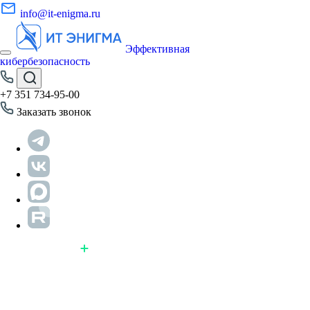
info@it-enigma.ru
Эффективная
кибербезопасность
+7 351 734-95-00
Заказать звонок