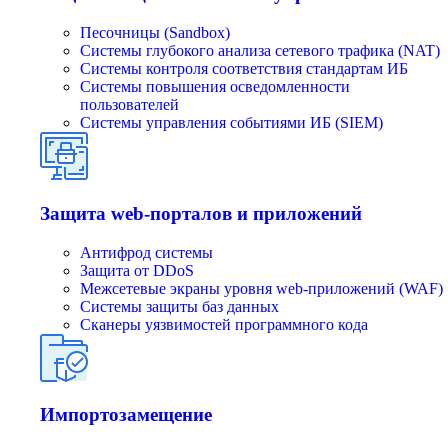
Песочницы (Sandbox)
Системы глубокого анализа сетевого трафика (NAT)
Системы контроля соответствия стандартам ИБ
Системы повышения осведомленности
пользователей
Системы управления событиями ИБ (SIEM)
Защита web-порталов и приложений
Антифрод системы
Защита от DDoS
Межсетевые экраны уровня web-приложений (WAF)
Системы защиты баз данных
Сканеры уязвимостей программного кода
Импортозамещение