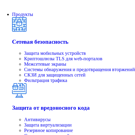
Продукты
Сетевая безопасность
Защита мобильных устройств
Криптошлюзы TLS для web-порталов
Межсетевые экраны
Системы обнаружения и предотвращения вторжений
СКЗИ для защищенных сетей
Фильтрация трафика
Защита от вредоносного кода
Антивирусы
Защита виртуализации
Резервное копирование