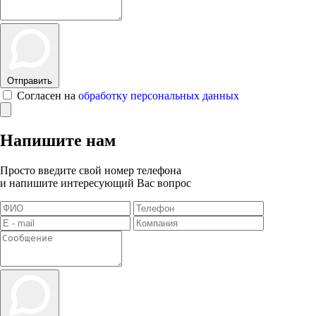
Отправить
Согласен на
обработку персональных данных
Напишите нам
Просто введите свой номер телефона
и напишите интересующий Вас вопрос