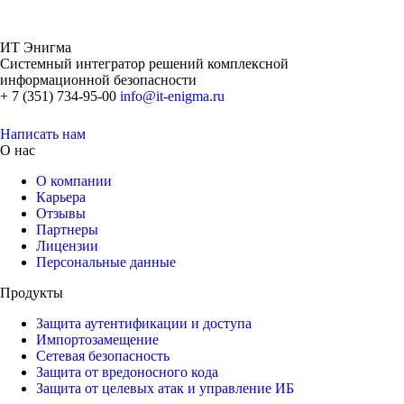
ИТ Энигма
Cистемный интегратор решений комплексной
информационной безопасности
+ 7 (351) 734-95-00
info@it-enigma.ru
Написать нам
О нас
О компании
Карьера
Отзывы
Партнеры
Лицензии
Персональные данные
Продукты
Защита аутентификации и доступа
Импортозамещение
Сетевая безопасность
Защита от вредоносного кода
Защита от целевых атак и управление ИБ