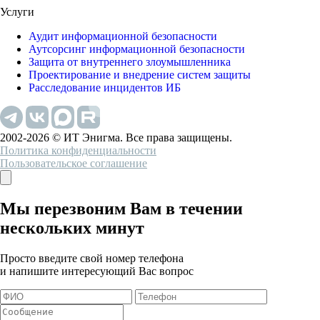
Услуги
Аудит информационной безопасности
Аутсорсинг информационной безопасности
Защита от внутреннего злоумышленника
Проектирование и внедрение систем защиты
Расследование инцидентов ИБ
2002-2026 © ИТ Энигма. Все права защищены.
Политика конфиденциальности
Пользовательское соглашение
Мы перезвоним Вам в течении
нескольких минут
Просто введите свой номер телефона
и напишите интересующий Вас вопрос