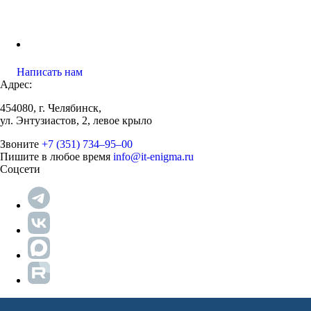
Написать нам
Адрес:
454080, г. Челябинск,
ул. Энтузиастов, 2, левое крыло
Звоните
+7 (351) 734‒95‒00
Пишите в любое время
info@it-enigma.ru
Соцсети