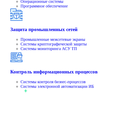
Операционные системы
Программное обеспечение
Защита промышленных сетей
Промышленные межсетевые экраны
Системы криптографической защиты
Системы мониторинга АСУ ТП
Контроль информационных процессов
Системы контроля бизнес-процессов
Системы электронной автоматизации ИБ