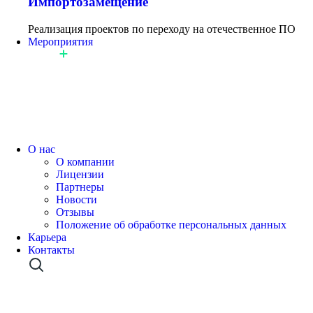
Импортозамещение
Реализация проектов по переходу на отечественное ПО
Мероприятия
О нас
О компании
Лицензии
Партнеры
Новости
Отзывы
Положение об обработке персональных данных
Карьера
Контакты