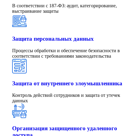
В соответствии с 187-ФЗ: аудит, категорирование,
выстраивание защиты
Защита персональных данных
Процессы обработки и обеспечение безопасности в
соответствии с требованиями законодательства
Защита от внутреннего злоумышленника
Контроль действий сотрудников и защита от утечек
данных
Организация защищенного удаленного
доступа