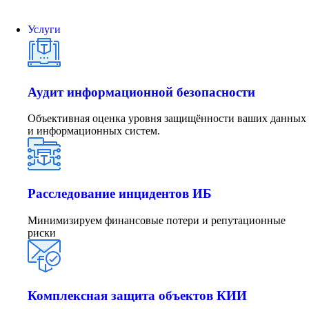
Услуги
Аудит информационной безопасности
Объективная оценка уровня защищённости ваших данных
и информационных систем.
Расследование инцидентов ИБ
Минимизируем финансовые потери и репутационные
риски
Комплексная защита объектов КИИ