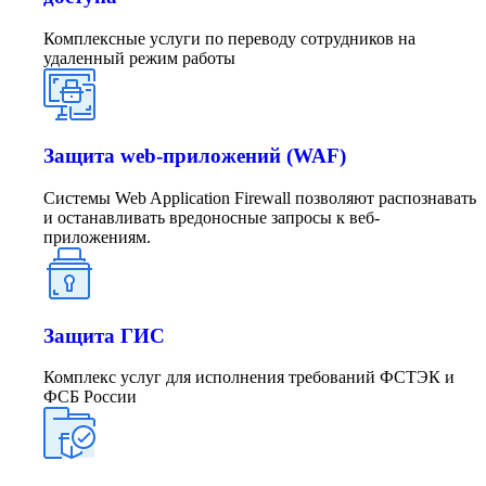
Комплексные услуги по переводу сотрудников на
удаленный режим работы
Защита web-приложений (WAF)
Системы Web Application Firewall позволяют распознавать
и останавливать вредоносные запросы к веб-
приложениям.
Защита ГИС
Комплекс услуг для исполнения требований ФСТЭК и
ФСБ России