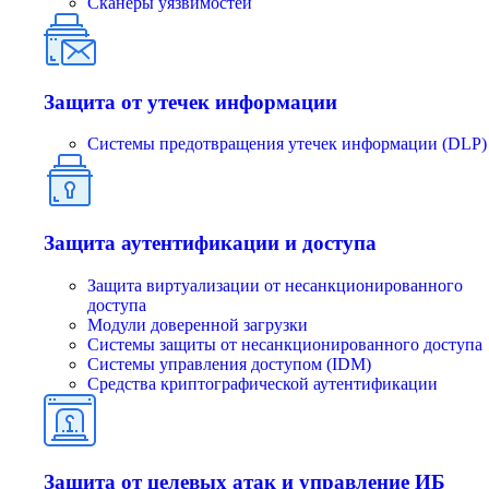
Сканеры уязвимостей
Защита от утечек информации
Системы предотвращения утечек информации (DLP)
Защита аутентификации и доступа
Защита виртуализации от несанкционированного
доступа
Модули доверенной загрузки
Системы защиты от несанкционированного доступа
Системы управления доступом (IDM)
Средства криптографической аутентификации
Защита от целевых атак и управление ИБ