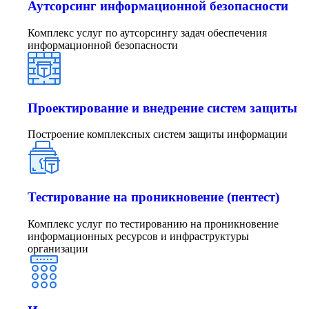
Аутсорсинг информационной безопасности
Комплекс услуг по аутсорсингу задач обеспечения
информационной безопасности
Проектирование и внедрение систем защиты
Построение комплексных систем защиты информации
Тестирование на проникновение (пентест)
Комплекс услуг по тестированию на проникновение
информационных ресурсов и инфраструктуры
организации