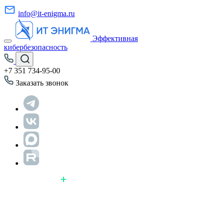
info@it-enigma.ru
Эффективная
кибербезопасность
+7 351 734-95-00
Заказать звонок