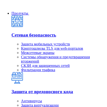
Продукты
Сетевая безопасность
Защита мобильных устройств
Криптошлюзы TLS для web-порталов
Межсетевые экраны
Системы обнаружения и предотвращения
вторжений
СКЗИ для защищенных сетей
Фильтрация трафика
Защита от вредоносного кода
Антивирусы
Защита виртуализации