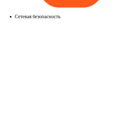
Сетевая безопасность