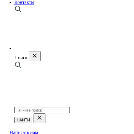
Контакты
Поиск
НАЙТИ
Написать нам