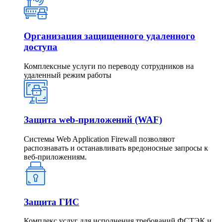
Организация защищенного удаленного
доступа
Комплексные услуги по переводу сотрудников на
удаленный режим работы
Защита web-приложений (WAF)
Системы Web Application Firewall позволяют
распознавать и останавливать вредоносные запросы к
веб-приложениям.
Защита ГИС
Комплекс услуг для исполнения требований ФСТЭК и