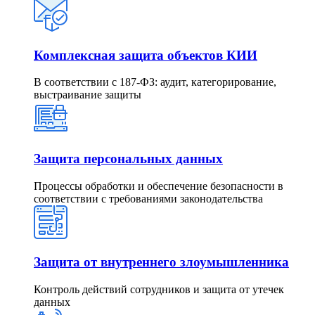
Комплексная защита объектов КИИ
В соответствии с 187-ФЗ: аудит, категорирование,
выстраивание защиты
Защита персональных данных
Процессы обработки и обеспечение безопасности в
соответствии с требованиями законодательства
Защита от внутреннего злоумышленника
Контроль действий сотрудников и защита от утечек
данных