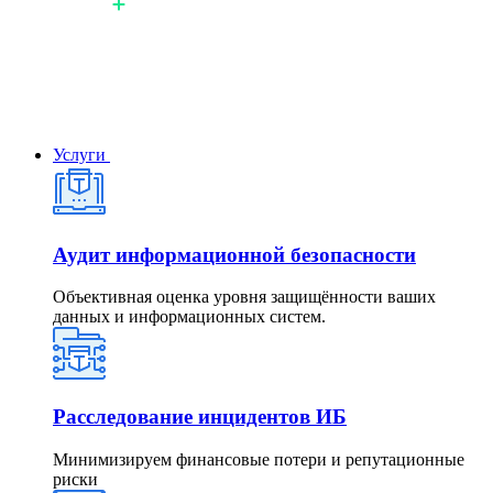
Услуги
Аудит информационной безопасности
Объективная оценка уровня защищённости ваших
данных и информационных систем.
Расследование инцидентов ИБ
Минимизируем финансовые потери и репутационные
риски