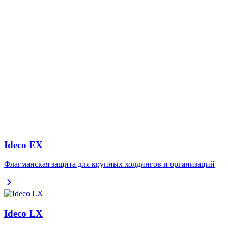
Ideco EX
Флагманская защита для крупных холдингов и организаций
Ideco LX