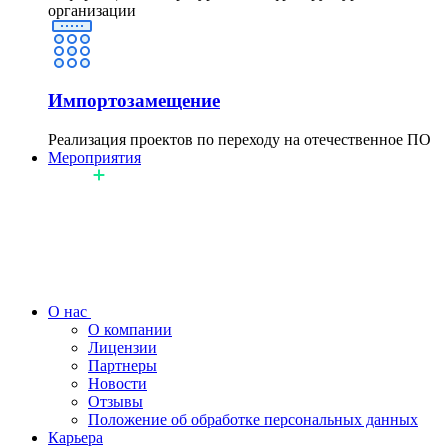
организации
Импортозамещение
Реализация проектов по переходу на отечественное ПО
Мероприятия
О нас
О компании
Лицензии
Партнеры
Новости
Отзывы
Положение об обработке персональных данных
Карьера