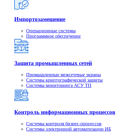
Импортозамещение
Операционные системы
Программное обеспечение
Защита промышленных сетей
Промышленные межсетевые экраны
Системы криптографической защиты
Системы мониторинга АСУ ТП
Контроль информационных процессов
Системы контроля бизнес-процессов
Системы электронной автоматизации ИБ