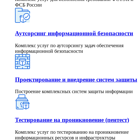
ФСБ России
Аутсорсинг информационной безопасности
Комплекс услуг по аутсорсингу задач обеспечения
информационной безопасности
Проектирование и внедрение систем защиты
Построение комплексных систем защиты информации
Тестирование на проникновение (пентест)
Комплекс услуг по тестированию на проникновение
информационных ресурсов и инфраструктуры